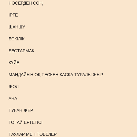
НӨСЕРДЕН СОҢ
ІРГЕ
ШАНШУ
ЕСКІЛІК
БЕСТАРМАҚ
КҮЙЕ
МАҢДАЙЫН ОҚ ТЕСКЕН КАСКА ТУРАЛЫ ЖЫР
ЖОЛ
АНА
ТУҒАН ЖЕР
ТОҒАЙ ЕРТЕГІСІ
ТАУЛАР МЕН ТӨБЕЛЕР