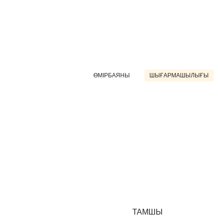
ӨМІРБАЯНЫ
ШЫҒАРМАШЫЛЫҒЫ
ТАМШЫ