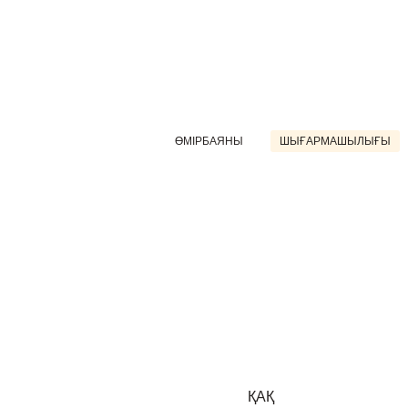
ӨМІРБАЯНЫ
ШЫҒАРМАШЫЛЫҒЫ
ҚАҚ