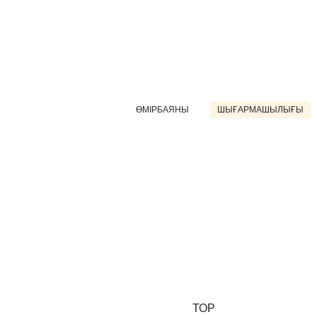
ӨМІРБАЯНЫ
ШЫҒАРМАШЫЛЫҒЫ
ТОР