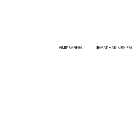
ӨМІРБАЯНЫ
ШЫҒАРМАШЫЛЫҒЫ