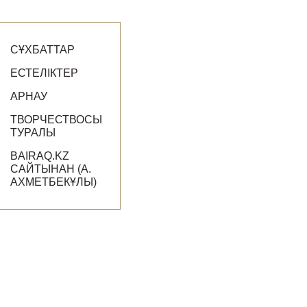
СҰХБАТТАР
ЕСТЕЛІКТЕР
АРНАУ
ТВОРЧЕСТВОСЫ
ТУРАЛЫ
BAIRAQ.KZ
САЙТЫНАН (А.
АХМЕТБЕКҰЛЫ)