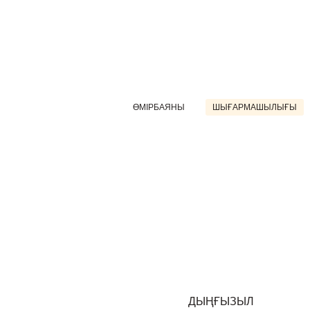
ӨМІРБАЯНЫ
ШЫҒАРМАШЫЛЫҒЫ
ДЫҢҒЫЗЫЛ