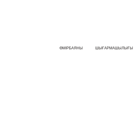
ӨМІРБАЯНЫ
ШЫҒАРМАШЫЛЫҒЫ