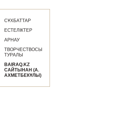
СҰХБАТТАР
ЕСТЕЛІКТЕР
АРНАУ
ТВОРЧЕСТВОСЫ
ТУРАЛЫ
BAIRAQ.KZ
САЙТЫНАН (А.
АХМЕТБЕКҰЛЫ)