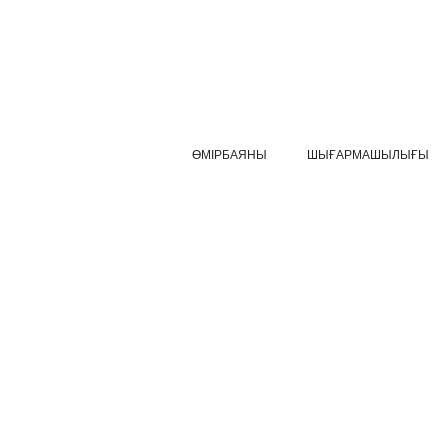
ӨМІРБАЯНЫ
ШЫҒАРМАШЫЛЫҒЫ