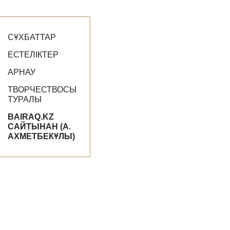
СҰХБАТТАР
ЕСТЕЛІКТЕР
АРНАУ
ТВОРЧЕСТВОСЫ
ТУРАЛЫ
BAIRAQ.KZ
САЙТЫНАН (А.
АХМЕТБЕКҰЛЫ)