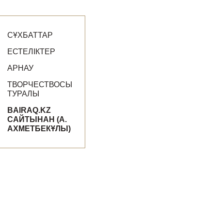
СҰХБАТТАР
ЕСТЕЛІКТЕР
АРНАУ
ТВОРЧЕСТВОСЫ
ТУРАЛЫ
BAIRAQ.KZ
САЙТЫНАН (А.
АХМЕТБЕКҰЛЫ)