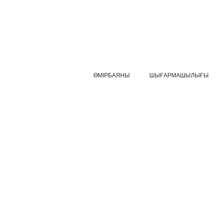
ӨМІРБАЯНЫ
ШЫҒАРМАШЫЛЫҒЫ