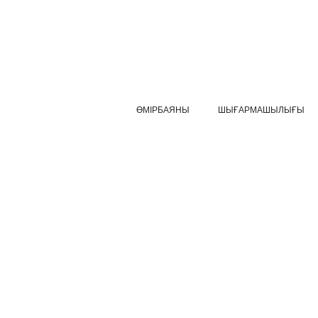
ӨМІРБАЯНЫ
ШЫҒАРМАШЫЛЫҒЫ