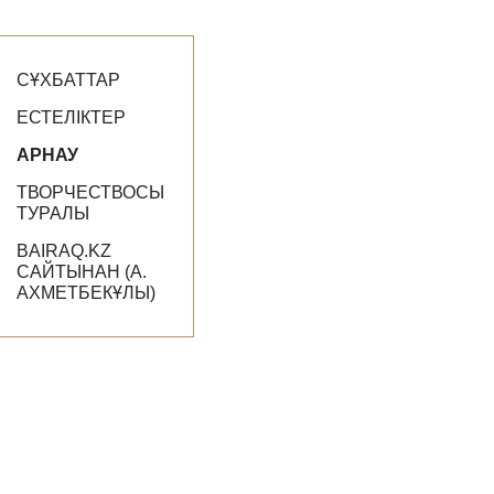
СҰХБАТТАР
ЕСТЕЛІКТЕР
АРНАУ
ТВОРЧЕСТВОСЫ
ТУРАЛЫ
BAIRAQ.KZ
САЙТЫНАН (А.
АХМЕТБЕКҰЛЫ)