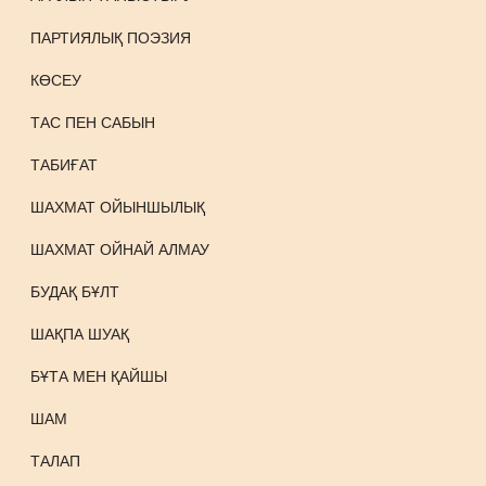
ПАРТИЯЛЫҚ ПОЭЗИЯ
КӨСЕУ
ТАС ПЕН САБЫН
ТАБИҒАТ
ШАХМАТ ОЙЫНШЫЛЫҚ
ШАХМАТ ОЙНАЙ АЛМАУ
БУДАҚ БҰЛТ
ШАҚПА ШУАҚ
БҰТА МЕН ҚАЙШЫ
ШАМ
ТАЛАП