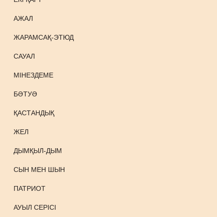
АЖАЛ
ЖАРАМСАҚ-ЭТЮД
САУАЛ
МІНЕЗДЕМЕ
БӘТУӘ
ҚАСТАНДЫҚ
ЖЕЛ
ДЫМҚЫЛ-ДЫМ
СЫН МЕН ШЫН
ПАТРИОТ
АУЫЛ СЕРІСІ