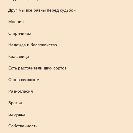
Друг, мы все равны перед судьбой
Мнения
О причинах
Надежда и беспокойство
Красавице
Есть расточители двух сортов
О невозможном
Разногласия
Братья
Бабушка
Собственность