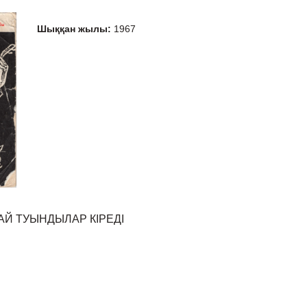
Шыққан жылы:
1967
Й ТУЫНДЫЛАР КІРЕДІ