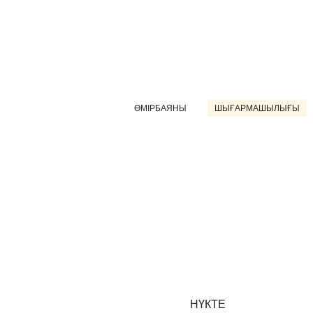
ӨМІРБАЯНЫ
ШЫҒАРМАШЫЛЫҒЫ
НҮКТЕ