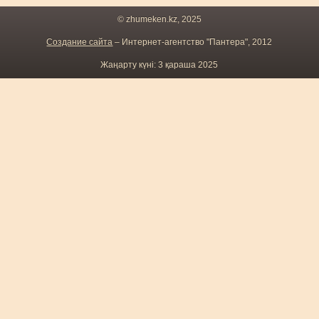
© zhumeken.kz, 2025
Создание сайта
– Интернет-агентство "Пантера", 2012
Жаңарту күні: 3 қараша 2025