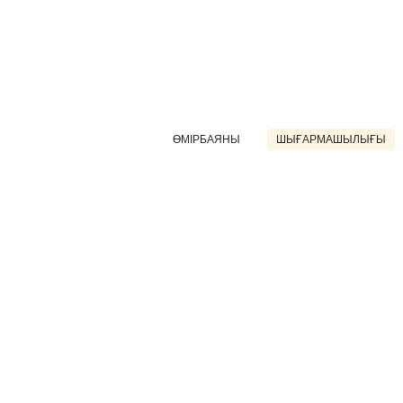
ӨМІРБАЯНЫ
ШЫҒАРМАШЫЛЫҒЫ