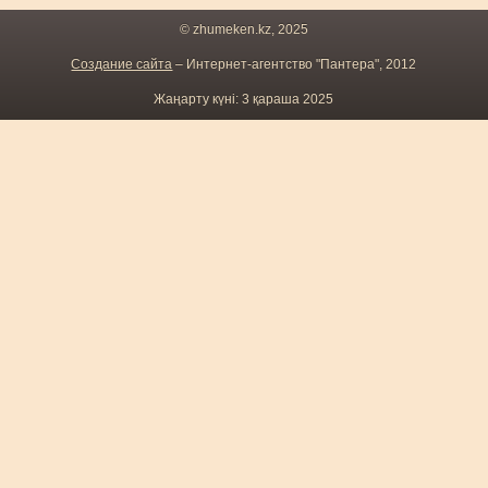
© zhumeken.kz, 2025
Создание сайта
– Интернет-агентство "Пантера", 2012
Жаңарту күні: 3 қараша 2025