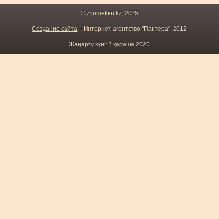
© zhumeken.kz, 2025
Создание сайта
– Интернет-агентство "Пантера", 2012
Жаңарту күні: 3 қараша 2025