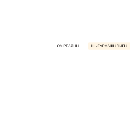
ӨМІРБАЯНЫ
ШЫҒАРМАШЫЛЫҒЫ