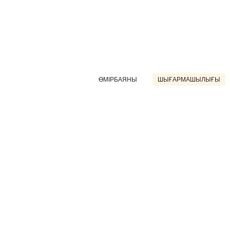
ӨМІРБАЯНЫ
ШЫҒАРМАШЫЛЫҒЫ