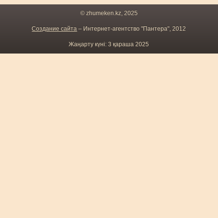
© zhumeken.kz, 2025
Создание сайта
– Интернет-агентство "Пантера", 2012
Жаңарту күні: 3 қараша 2025