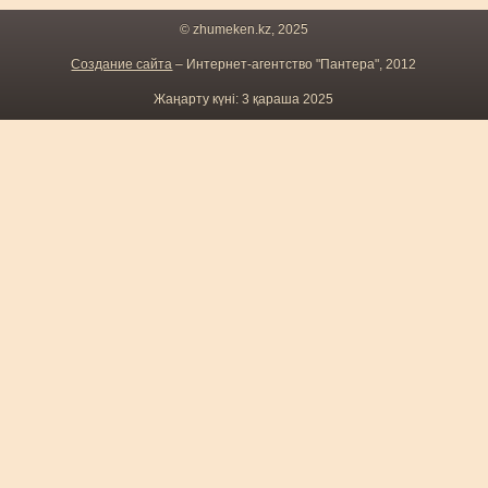
© zhumeken.kz, 2025
Создание сайта
– Интернет-агентство "Пантера", 2012
Жаңарту күні: 3 қараша 2025