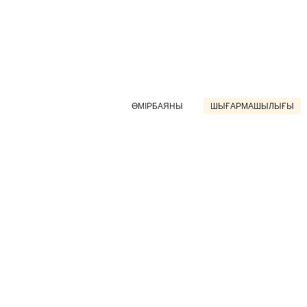
ӨМІРБАЯНЫ
ШЫҒАРМАШЫЛЫҒЫ