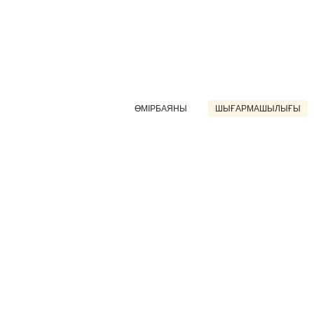
ӨМІРБАЯНЫ
ШЫҒАРМАШЫЛЫҒЫ