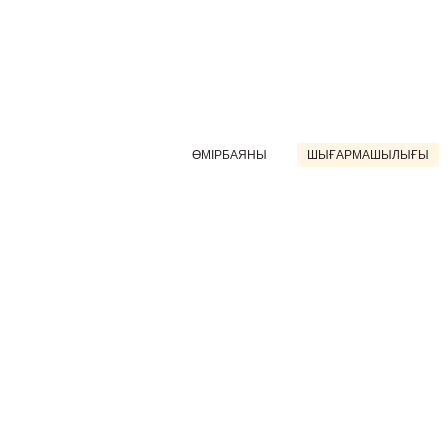
ӨМІРБАЯНЫ
ШЫҒАРМАШЫЛЫҒЫ