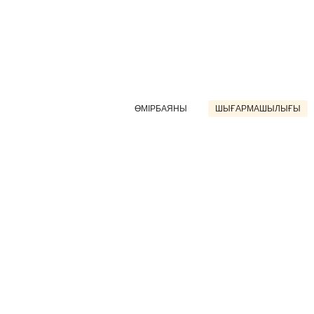
ӨМІРБАЯНЫ
ШЫҒАРМАШЫЛЫҒЫ