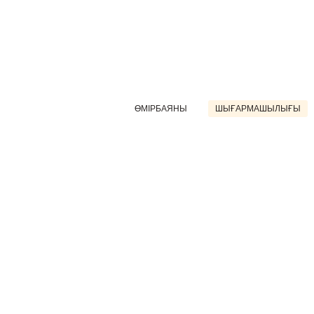
ӨМІРБАЯНЫ
ШЫҒАРМАШЫЛЫҒЫ