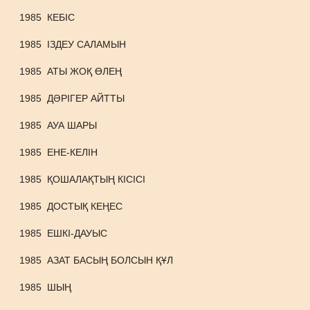
1985
КЕБІС
1985
ІЗДЕУ САЛАМЫН
1985
АТЫ ЖОҚ ӨЛЕҢ
1985
ДӘРІГЕР АЙТТЫ
1985
АУА ШАРЫ
1985
ЕНЕ-КЕЛІН
1985
ҚОШАЛАҚТЫҢ КІСІСІ
1985
ДОСТЫҚ КЕҢЕС
1985
ЕШКІ-ДАУЫС
1985
АЗАТ БАСЫҢ БОЛСЫН ҚҰЛ
1985
ШЫҢ