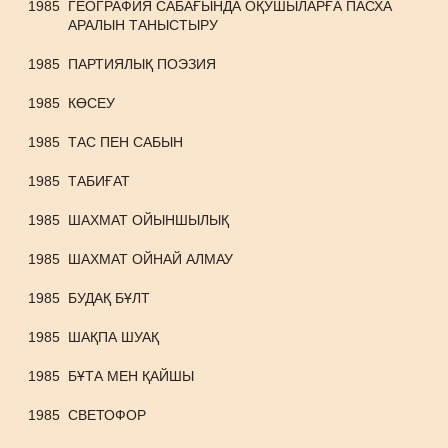
1985
ГЕОГРАФИЯ САБАҒЫНДА ОҚУШЫЛАРҒА ПАСХА
АРАЛЫН ТАНЫСТЫРУ
1985
ПАРТИЯЛЫҚ ПОЭЗИЯ
1985
КӨСЕУ
1985
ТАС ПЕН САБЫН
1985
ТАБИҒАТ
1985
ШАХМАТ ОЙЫНШЫЛЫҚ
1985
ШАХМАТ ОЙНАЙ АЛМАУ
1985
БУДАҚ БҰЛТ
1985
ШАҚПА ШУАҚ
1985
БҰТА МЕН ҚАЙШЫ
1985
СВЕТОФОР