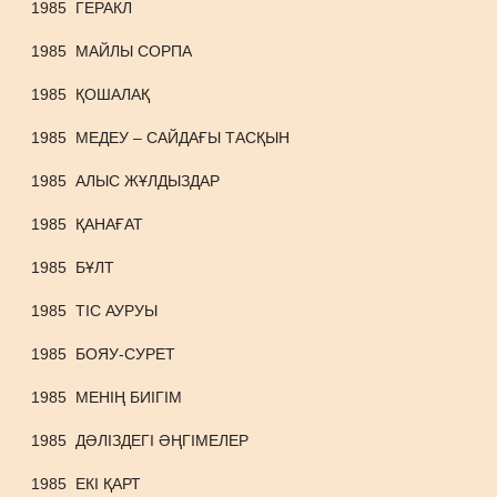
1985
ГЕРАКЛ
1985
МАЙЛЫ СОРПА
1985
ҚОШАЛАҚ
1985
МЕДЕУ – САЙДАҒЫ ТАСҚЫН
1985
АЛЫС ЖҰЛДЫЗДАР
1985
ҚАНАҒАТ
1985
БҰЛТ
1985
ТІС АУРУЫ
1985
БОЯУ-СУРЕТ
1985
МЕНІҢ БИІГІМ
1985
ДӘЛІЗДЕГІ ӘҢГІМЕЛЕР
1985
ЕКІ ҚАРТ