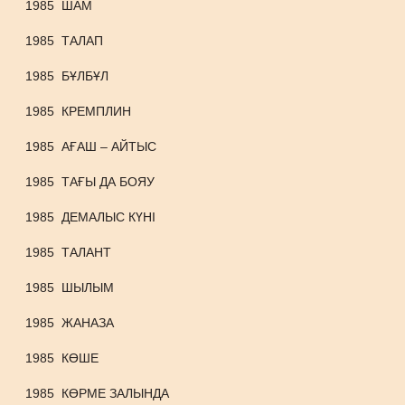
1985
ШАМ
1985
ТАЛАП
1985
БҰЛБҰЛ
1985
КРЕМПЛИН
1985
АҒАШ – АЙТЫС
1985
ТАҒЫ ДА БОЯУ
1985
ДЕМАЛЫС КҮНІ
1985
ТАЛАНТ
1985
ШЫЛЫМ
1985
ЖАНАЗА
1985
КӨШЕ
1985
КӨРМЕ ЗАЛЫНДА