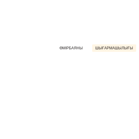
ӨМІРБАЯНЫ
ШЫҒАРМАШЫЛЫҒЫ