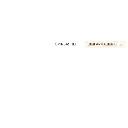
ӨМІРБАЯНЫ
ШЫҒАРМАШЫЛЫҒЫ