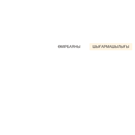
ӨМІРБАЯНЫ
ШЫҒАРМАШЫЛЫҒЫ