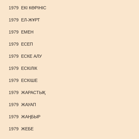
1979
ЕКІ КӨРІНІС
1979
ЕЛ-ЖҰРТ
1979
ЕМЕН
1979
ЕСЕП
1979
ЕСКЕ АЛУ
1979
ЕСКІЛІК
1979
ЕСКІШЕ
1979
ЖАРАСТЫҚ
1979
ЖАУАП
1979
ЖАҢБЫР
1979
ЖЕБЕ