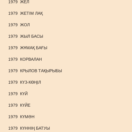
1979
ЖЕЛ
1979
ЖЕТІМ ЛАҚ
1979
ЖОЛ
1979
ЖЫЛ БАСЫ
1979
ЖҰМАҚ БАҒЫ
1979
КОРВАЛАН
1979
КРЫЛОВ ТАҚЫРЫБЫ
1979
КҮЗ-КӨҢІЛ
1979
КҮЙ
1979
КҮЙЕ
1979
КҮМӘН
1979
КҮННІҢ БАТУЫ