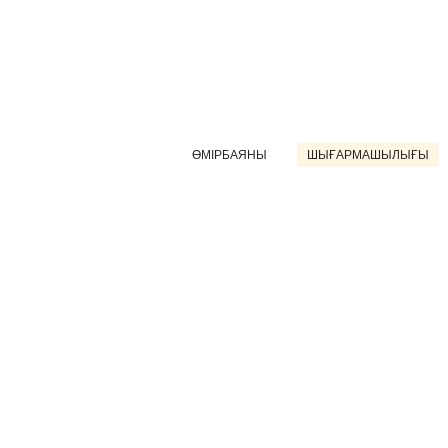
ӨМІРБАЯНЫ
ШЫҒАРМАШЫЛЫҒЫ