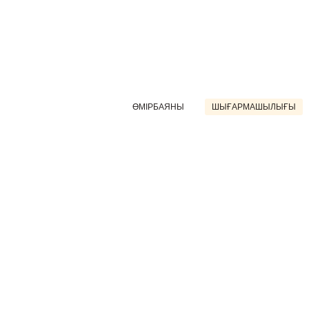
ӨМІРБАЯНЫ
ШЫҒАРМАШЫЛЫҒЫ