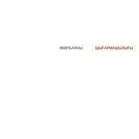
ӨМІРБАЯНЫ
ШЫҒАРМАШЫЛЫҒЫ