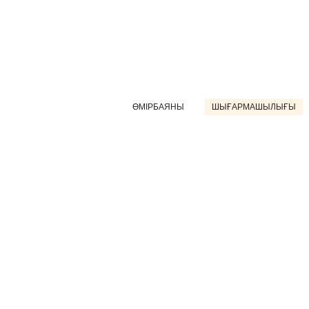
ӨМІРБАЯНЫ
ШЫҒАРМАШЫЛЫҒЫ