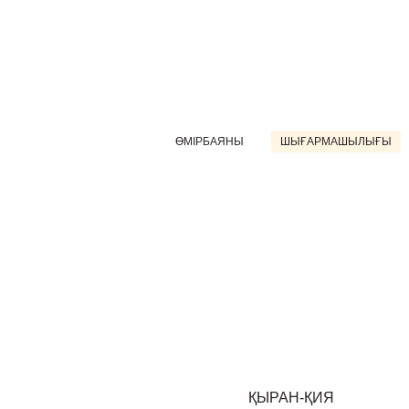
ӨМІРБАЯНЫ
ШЫҒАРМАШЫЛЫҒЫ
ҚЫРАН-ҚИЯ