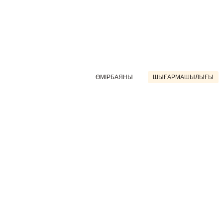
ӨМІРБАЯНЫ
ШЫҒАРМАШЫЛЫҒЫ