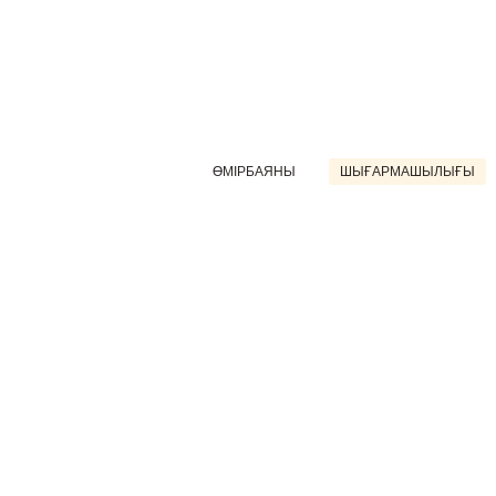
ӨМІРБАЯНЫ
ШЫҒАРМАШЫЛЫҒЫ