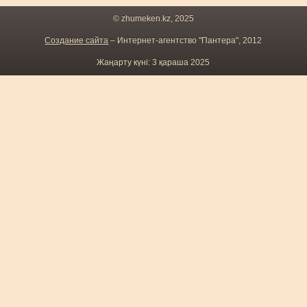
© zhumeken.kz, 2025
Создание сайта
– Интернет-агентство "Пантера", 2012
Жаңарту күні: 3 қараша 2025