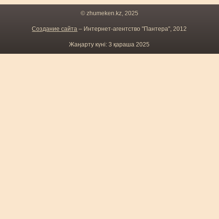
© zhumeken.kz, 2025
Создание сайта
– Интернет-агентство "Пантера", 2012
Жаңарту күні: 3 қараша 2025