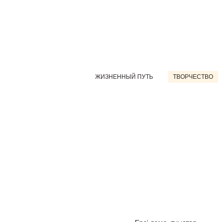
ЖИЗНЕННЫЙ ПУТЬ
ТВОРЧЕСТВО