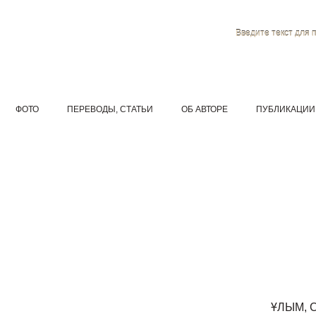
Введите текст для 
ФОТО
ПЕРЕВОДЫ, СТАТЬИ
ОБ АВТОРЕ
ПУБЛИКАЦИИ
ҰЛЫМ, 