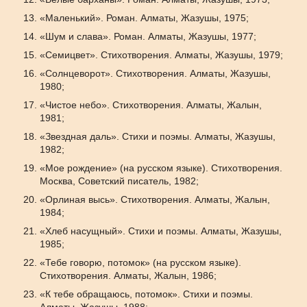
«Маленький». Роман. Алматы, Жазушы, 1975;
«Шум и слава». Роман. Алматы, Жазушы, 1977;
«Семицвет». Стихотворения. Алматы, Жазушы, 1979;
«Солнцеворот». Стихотворения. Алматы, Жазушы,
1980;
«Чистое небо». Стихотворения. Алматы, Жалын,
1981;
«Звездная даль». Стихи и поэмы. Алматы, Жазушы,
1982;
«Мое рождение» (на русском языке). Стихотворения.
Москва, Советский писатель, 1982;
«Орлиная высь». Стихотворения. Алматы, Жалын,
1984;
«Хлеб насущный». Стихи и поэмы. Алматы, Жазушы,
1985;
«Тебе говорю, потомок» (на русском языке).
Стихотворения. Алматы, Жалын, 1986;
«К тебе обращаюсь, потомок». Стихи и поэмы.