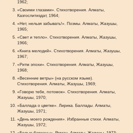
1962;
«Своими глазами». Стихотворения. Алматы,
Казгослитиздат, 1964;
«Нет, нельзя забывать!». Поэмы. Алматы, Жазушы,
1965;
«Свет и тепло». Стихотворения. Алматы, Жазушы,
1966;
«Книга мелодий». Стихотворения. Алматы, Жазушы,
1967;
«Ритм эпохи». Стихотворения. Алматы, Жазушы,
1968;
«Весенние ветры» (на русском языке).
Стихотворения. Алматы, Жазушы, 1969;
«Говорю тебе, потомок». Стихотворения. Алматы,
Жазушы, 1970;
«Баллада о цветке». Лирика. Баллады. Алматы,
Жазушы, 1971;
«День моего рождения». Избранные стихи. Алматы,
Жазушы, 1972;
«Белые барханы». Роман. Алматы, Жазушы, 1973;