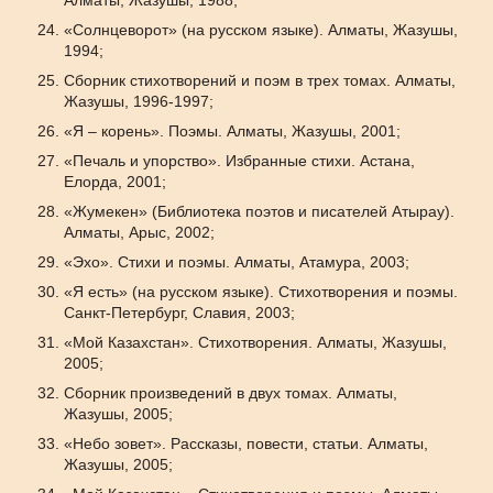
Алматы, Жазушы, 1988;
«Солнцеворот» (на русском языке). Алматы, Жазушы,
1994;
Сборник стихотворений и поэм в трех томах. Алматы,
Жазушы, 1996-1997;
«Я – корень». Поэмы. Алматы, Жазушы, 2001;
«Печаль и упорство». Избранные стихи. Астана,
Елорда, 2001;
«Жумекен» (Библиотека поэтов и писателей Атырау).
Алматы, Арыс, 2002;
«Эхо». Стихи и поэмы. Алматы, Атамура, 2003;
«Я есть» (на русском языке). Стихотворения и поэмы.
Санкт-Петербург, Славия, 2003;
«Мой Казахстан». Стихотворения. Алматы, Жазушы,
2005;
Сборник произведений в двух томах. Алматы,
Жазушы, 2005;
«Небо зовет». Рассказы, повести, статьи. Алматы,
Жазушы, 2005;