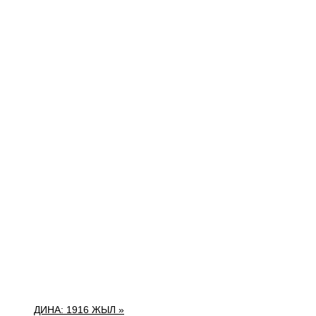
ДИНА: 1916 ЖЫЛ »