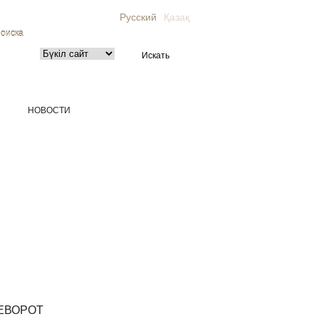
Русский
Қазақ
поиска
НОВОСТИ
ЕВОРОТ