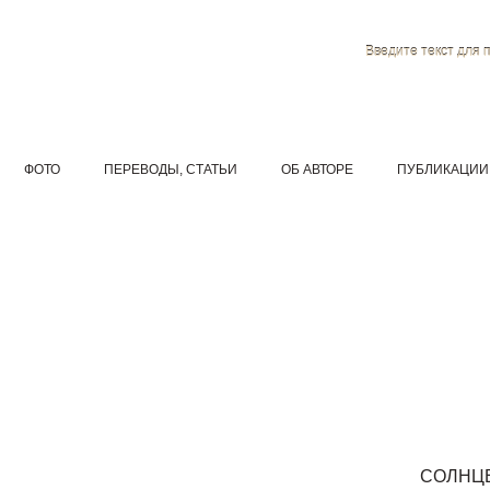
Введите текст для 
ФОТО
ПЕРЕВОДЫ, СТАТЬИ
ОБ АВТОРЕ
ПУБЛИКАЦИИ
СОЛНЦ