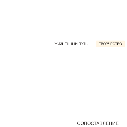
ЖИЗНЕННЫЙ ПУТЬ
ТВОРЧЕСТВО
СОПОСТАВЛЕНИЕ