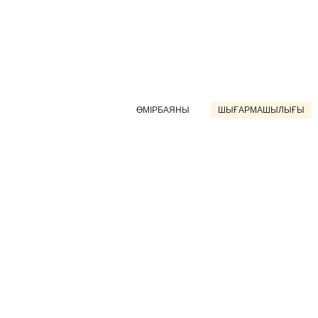
ӨМІРБАЯНЫ
ШЫҒАРМАШЫЛЫҒЫ