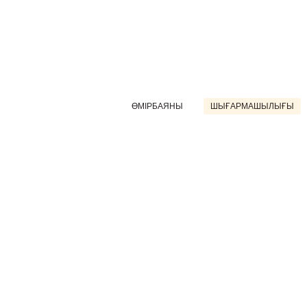
ӨМІРБАЯНЫ
ШЫҒАРМАШЫЛЫҒЫ