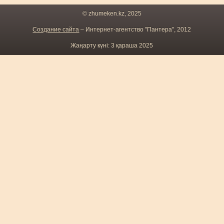
© zhumeken.kz, 2025
Создание сайта
– Интернет-агентство "Пантера", 2012
Жаңарту күні: 3 қараша 2025