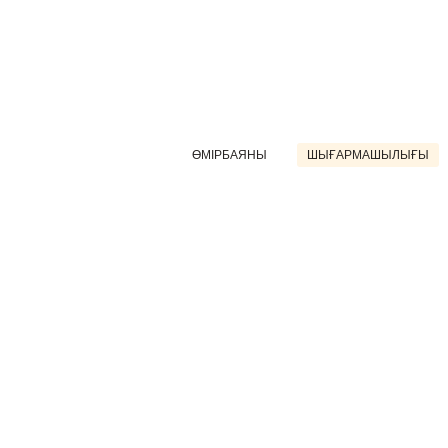
ӨМІРБАЯНЫ
ШЫҒАРМАШЫЛЫҒЫ