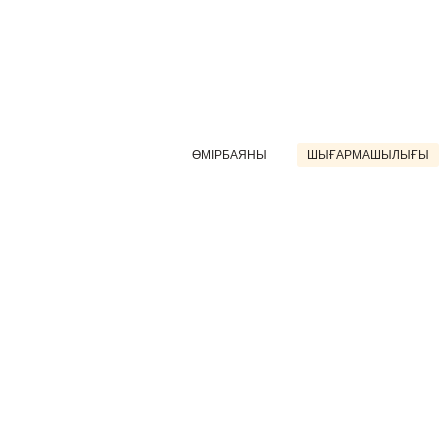
ӨМІРБАЯНЫ
ШЫҒАРМАШЫЛЫҒЫ